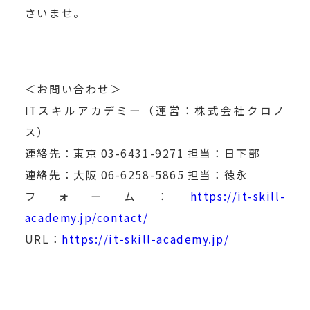
さいませ。
＜お問い合わせ＞
ITスキルアカデミー（運営：株式会社クロノ
ス）
連絡先：東京 03-6431-9271 担当：日下部
連絡先：大阪 06-6258-5865 担当：徳永
フォーム：
https://it-skill-
academy.jp/contact/
URL：
https://it-skill-academy.jp/