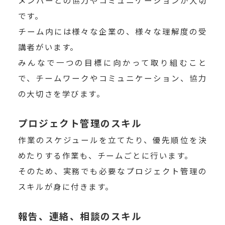
です。
チーム内には様々な企業の、様々な理解度の受
講者がいます。
みんなで一つの目標に向かって取り組むこと
で、チームワークやコミュニケーション、協力
の大切さを学びます。
プロジェクト管理のスキル
作業のスケジュールを立てたり、優先順位を決
めたりする作業も、チームごとに行います。
そのため、実務でも必要なプロジェクト管理の
スキルが身に付きます。
報告、連絡、相談のスキル