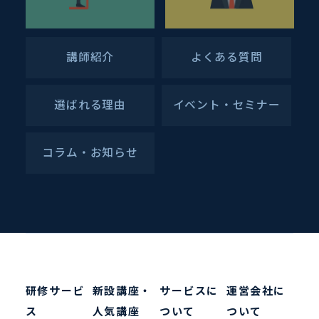
講師紹介
よくある質問
選ばれる理由
イベント・セミナー
コラム・お知らせ
研修サービ
新設講座・
サービスに
運営会社に
ス
人気講座
ついて
ついて