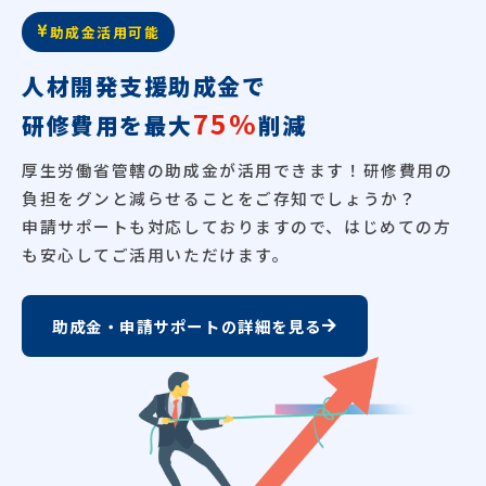
助成金活用可能
人材開発支援助成金で
75%
研修費用を最大
削減
厚生労働省管轄の助成金が活用できます！研修費用の
負担をグンと減らせることをご存知でしょうか？
申請サポートも対応しておりますので、はじめての方
も安心してご活用いただけます。
助成金・申請サポートの詳細を見る