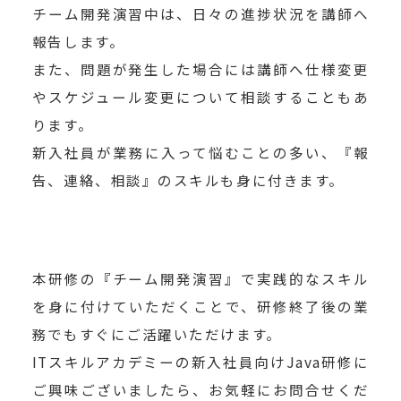
チーム開発演習中は、日々の進捗状況を講師へ
報告します。
また、問題が発生した場合には講師へ仕様変更
やスケジュール変更について相談することもあ
ります。
新入社員が業務に入って悩むことの多い、『報
告、連絡、相談』のスキルも身に付きます。
本研修の『チーム開発演習』で実践的なスキル
を身に付けていただくことで、研修終了後の業
務でもすぐにご活躍いただけます。
ITスキルアカデミーの新入社員向けJava研修に
ご興味ございましたら、お気軽にお問合せくだ