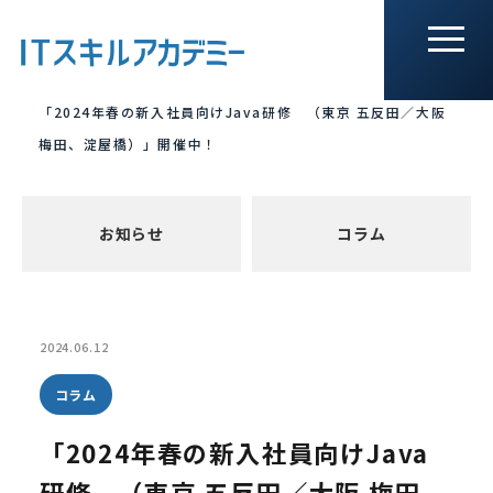
HOME
>
「2024年春の新入社員向けJava研修 （東京 五反田／大阪
梅田、淀屋橋）」開催中！
お知らせ
コラム
2024.06.12
コラム
「2024年春の新入社員向けJava
研修 （東京 五反田／大阪 梅田、