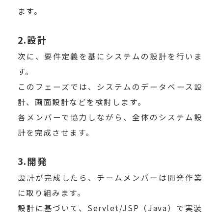
ます。
2.設計
次に、要件定義を基にシステムの設計を行いま
す。
このフェーズでは、システムのデータベース設
計、画面設計などを検討します。
各メンバーで協力しながら、全体のシステム設
計を完成させます。
3.開発
設計が完成したら、チームメンバーは開発作業
に取り組みます。
設計に基づいて、Servlet/JSP（Java）で実装