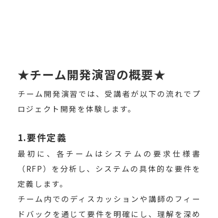
★チーム開発演習の概要★
チーム開発演習では、受講者が以下の流れでプ
ロジェクト開発を体験します。
1.要件定義
最初に、各チームはシステムの要求仕様書
（RFP）を分析し、システムの具体的な要件を
定義します。
チーム内でのディスカッションや講師のフィー
ドバックを通じて要件を明確にし、理解を深め