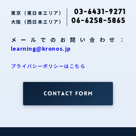
東京（東日本エリア）
大阪（西日本エリア）
メールでのお問い合わせ：
learning@kronos.jp
プライバシーポリシーはこちら