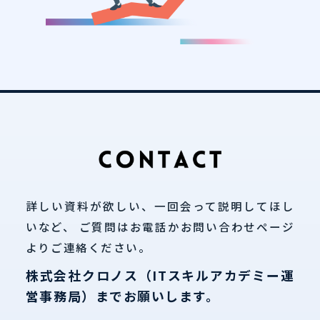
詳しい資料が欲しい、一回会って説明してほし
いなど、
ご質問はお電話かお問い合わせページ
よりご連絡ください。
株式会社クロノス（ITスキルアカデミー運
営事務局）までお願いします。