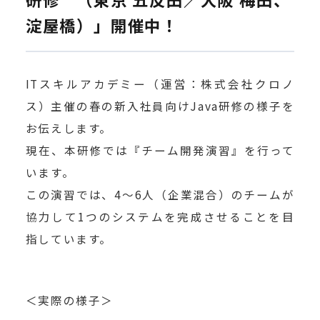
淀屋橋）」開催中！
ITスキルアカデミー（運営：株式会社クロノ
ス）主催の春の新入社員向けJava研修の様子を
お伝えします。
現在、本研修では『チーム開発演習』を行って
います。
この演習では、4～6人（企業混合）のチームが
協力して1つのシステムを完成させることを目
指しています。
＜実際の様子＞