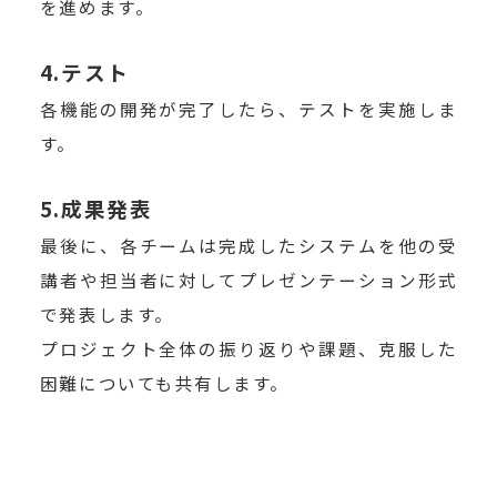
を進めます。
4.テスト
各機能の開発が完了したら、テストを実施しま
す。
5.成果発表
最後に、各チームは完成したシステムを他の受
講者や担当者に対してプレゼンテーション形式
で発表します。
プロジェクト全体の振り返りや課題、克服した
困難についても共有します。