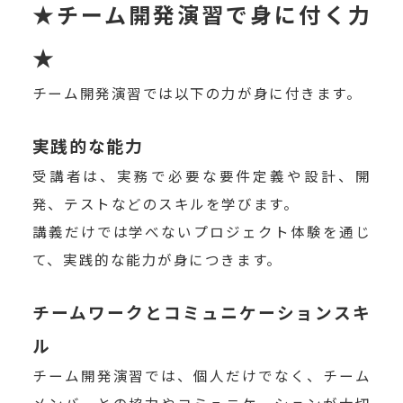
★チーム開発演習で身に付く力
★
チーム開発演習では以下の力が身に付きます。
実践的な能力
受講者は、実務で必要な要件定義や設計、開
発、テストなどのスキルを学びます。
講義だけでは学べないプロジェクト体験を通じ
て、実践的な能力が身につきます。
チームワークとコミュニケーションスキ
ル
チーム開発演習では、個人だけでなく、チーム
メンバーとの協力やコミュニケーションが大切