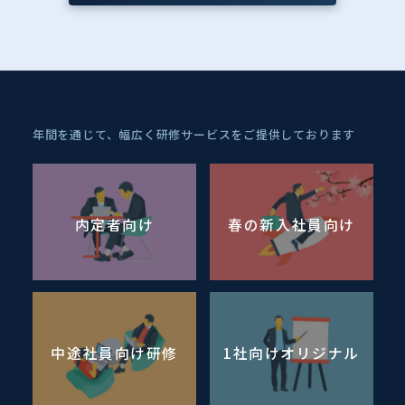
年間を通じて、幅広く研修サービスをご提供しております
内定者向け
春の新入社員向け
中途社員向け研修
1社向けオリジナル