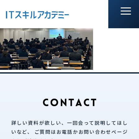
詳しい資料が欲しい、一回会って説明してほし
いなど、
ご質問はお電話かお問い合わせページ