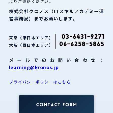
よりご連絡ください。
株式会社クロノス（ITスキルアカデミー運
営事務局）までお願いします。
東京（東日本エリア）
大阪（西日本エリア）
メールでのお問い合わせ：
learning@kronos.jp
プライバシーポリシーはこちら