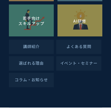
若手向け
AI研修
スキルアップ
講師紹介
よくある質問
選ばれる理由
イベント・セミナー
コラム・お知らせ