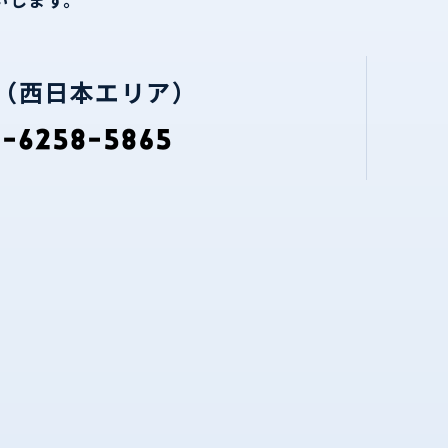
（西日本エリア）