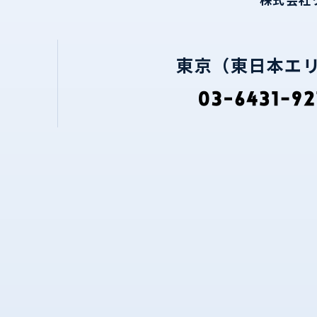
東京（東日本エ