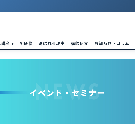
気講座
AI研修
選ばれる理由
講師紹介
お知らせ・コラム
▾
イベント・セミナー