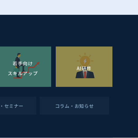
若手向け
AI研修
スキルアップ
・セミナー
コラム・お知らせ