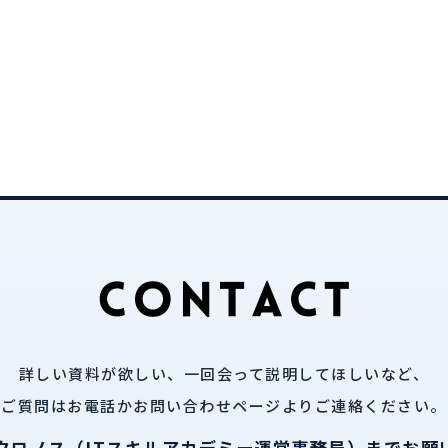
詳しい資料が欲しい、一回会って説明してほしいなど、
ご質問はお電話かお問い合わせページよりご連絡ください。
クロノス（ITスキルアカデミー運営事務局）までお願