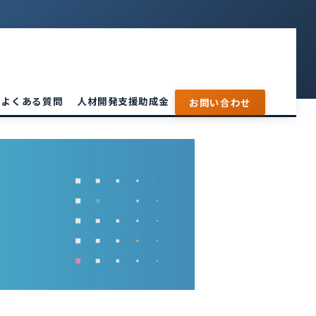
よくある質問
人材開発支援助成金
お問い合わせ