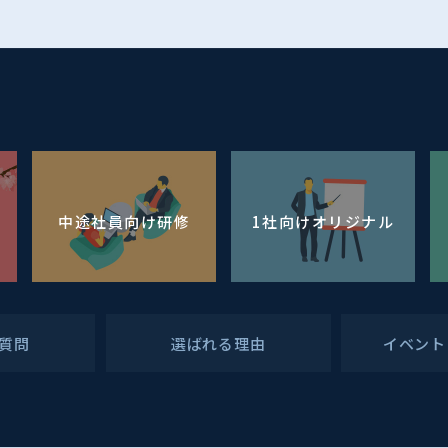
中途社員向け研修
1社向けオリジナル
質問
選ばれる理由
イベント