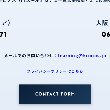
リア）
大阪
メールでのお問い合わせ：
learning@kronos.jp
プライバシーポリシーはこちら