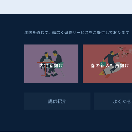
年間を通じて、幅広く研修サービスをご提供しております
内定者向け
春の新入社員向け
講師紹介
よくある