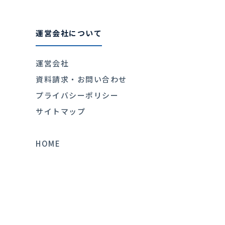
運営会社について
運営会社
資料請求・お問い合わせ
プライバシーポリシー
サイトマップ
HOME