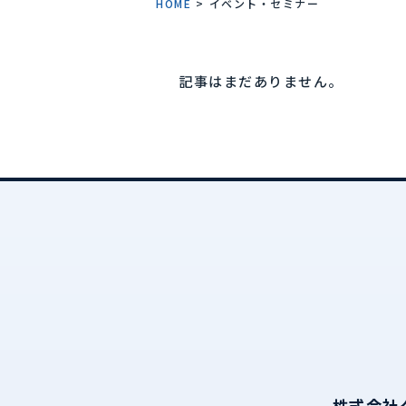
HOME
>
イベント・セミナー
記事はまだありません。
株式会社