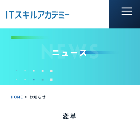
ニュース
HOME
>
お知らせ
変革