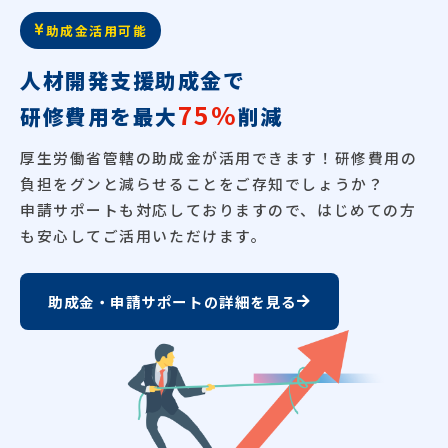
助成金活用可能
人材開発支援助成金で
75%
研修費用を最大
削減
厚生労働省管轄の助成金が活用できます！研修費用の
負担をグンと減らせることをご存知でしょうか？
申請サポートも対応しておりますので、はじめての方
も安心してご活用いただけます。
助成金・申請サポートの詳細を見る