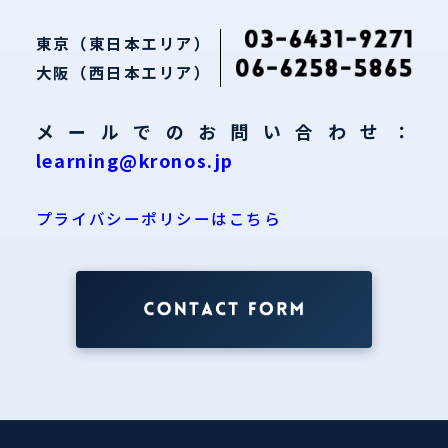
東京（東日本エリア）
大阪（西日本エリア）
メールでのお問い合わせ：
learning@kronos.jp
プライバシーポリシーはこちら