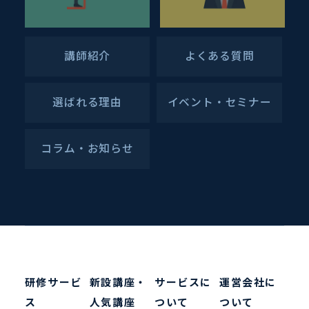
講師紹介
よくある質問
選ばれる理由
イベント・セミナー
コラム・お知らせ
研修サービ
新設講座・
サービスに
運営会社に
ス
人気講座
ついて
ついて