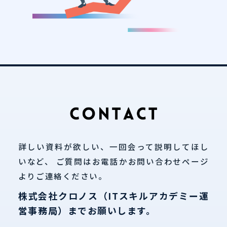
詳しい資料が欲しい、一回会って説明してほし
いなど、
ご質問はお電話かお問い合わせページ
よりご連絡ください。
株式会社クロノス（ITスキルアカデミー運
営事務局）までお願いします。