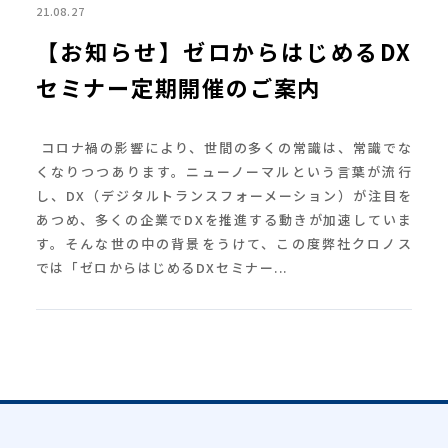
21.08.27
【お知らせ】ゼロからはじめるDX
セミナー定期開催のご案内
コロナ禍の影響により、世間の多くの常識は、常識でな
くなりつつあります。ニューノーマルという言葉が流行
し、DX（デジタルトランスフォーメーション）が注目を
あつめ、多くの企業でDXを推進する動きが加速していま
す。そんな世の中の背景をうけて、この度弊社クロノス
では「ゼロからはじめるDXセミナー...