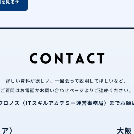
細を見る
詳しい資料が欲しい、一回会って説明してほしいなど、
ご質問はお電話かお問い合わせページよりご連絡ください。
クロノス（ITスキルアカデミー運営事務局）までお願
リア）
大阪