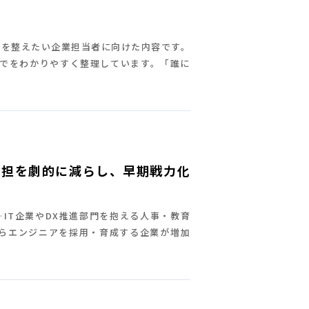
みを整えたい企業担当者に向けた内容です。
までをわかりやすく整理しています。「誰に
負担を劇的に減らし、早期戦力化
IT企業やDX推進部門を抱える人事・教育
からエンジニアを採用・育成する企業が増加