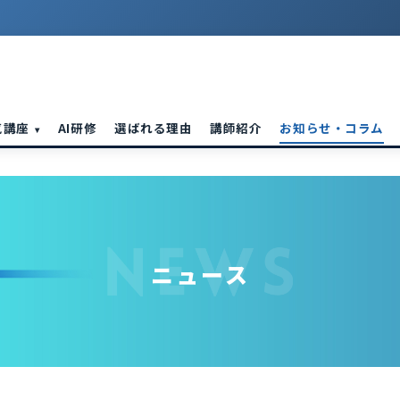
気講座
AI研修
選ばれる理由
講師紹介
お知らせ・コラム
▾
ニュース