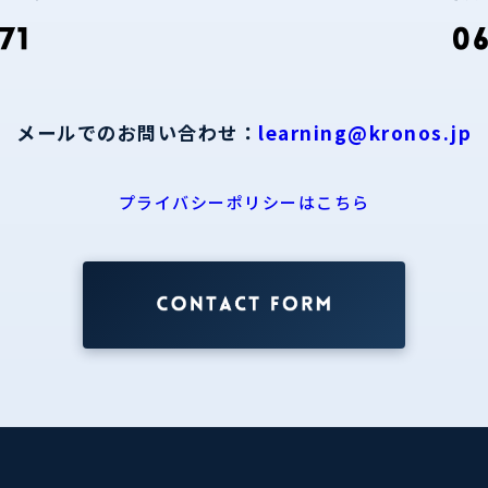
メールでのお問い合わせ：
learning@kronos.jp
プライバシーポリシーはこちら