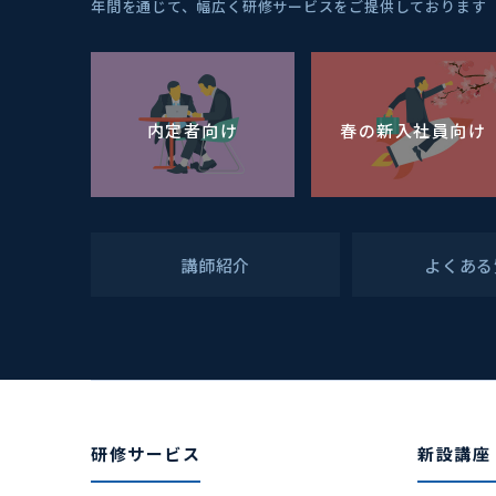
年間を通じて、幅広く研修サービスをご提供しております
内定者向け
春の新入社員向け
講師紹介
よくある
研修サービス
新設講座