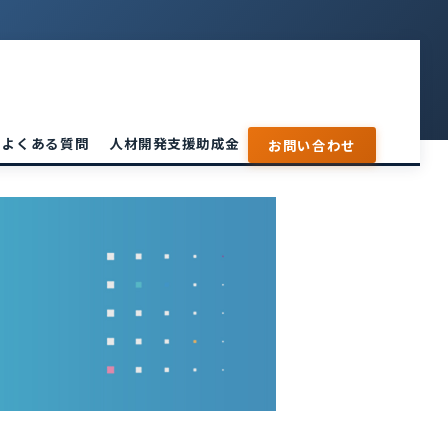
よくある質問
人材開発支援助成金
お問い合わせ