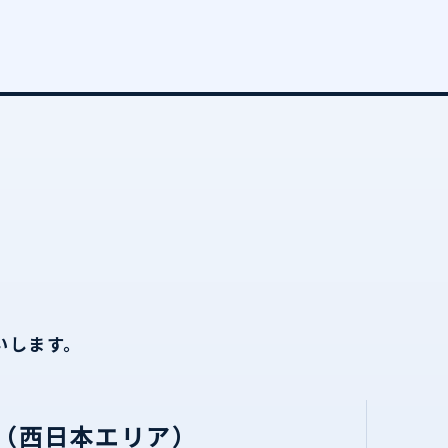
いします。
（西日本エリア）