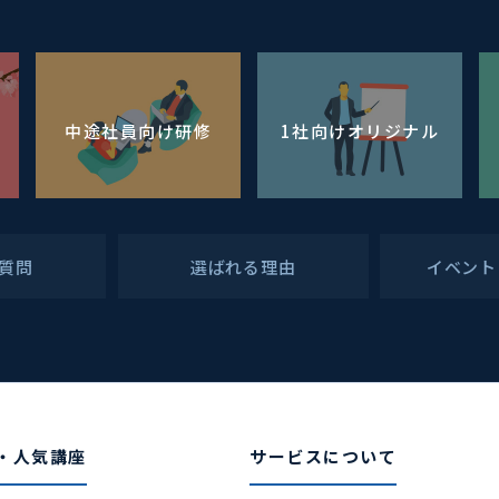
中途社員向け研修
1社向けオリジナル
質問
選ばれる理由
イベント
・人気講座
サービスについて