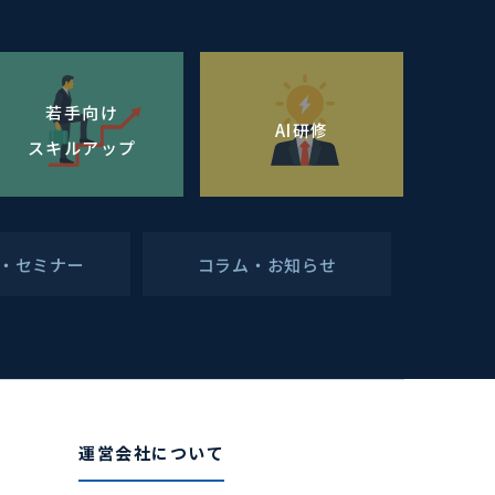
若手向け
AI研修
スキルアップ
・セミナー
コラム・お知らせ
運営会社について