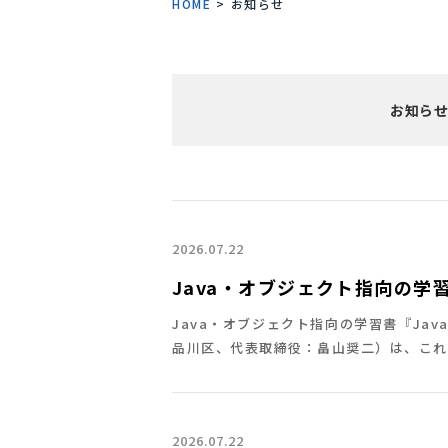
HOME
>
お知らせ
お知ら
2026.07.22
Java・オブジェクト指向の学
Java・オブジェクト指向の学習書『Jav
品川区、代表取締役：畠山奨二）は、これから
2026.07.22