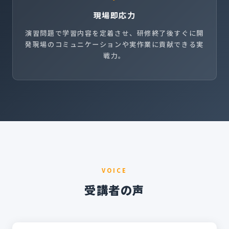
現場即応力
演習問題で学習内容を定着させ、研修終了後すぐに開
発現場のコミュニケーションや実作業に貢献できる実
戦力。
VOICE
受講者の声