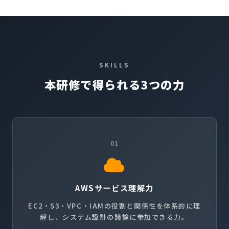
SKILLS
本研修で得られる3つの力
01
AWSサービス理解力
EC2・S3・VPC・IAMの役割と関係性を体系的に理
解し、システム設計の議論に参加できる力。