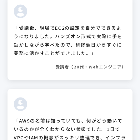
「受講後、現場でEC2の設定を自分でできるよ
うになりました。ハンズオン形式で実際に手を
動かしながら学べたので、研修翌日からすぐに
業務に活かすことができました。」
受講者（20代・Webエンジニア）
「AWSの名前は知っていても、何がどう動いて
いるのかが全くわからない状態でした。1日で
VPCやIAMの概念がスッキリ整理でき、インフラ