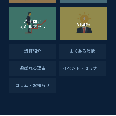
若手向け
AI研修
スキルアップ
講師紹介
よくある質問
選ばれる理由
イベント・セミナー
コラム・お知らせ