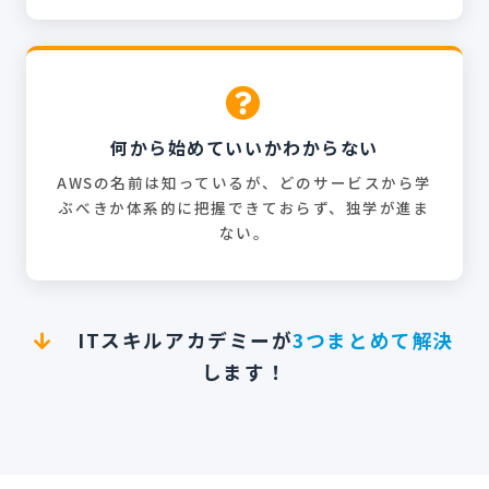
何から始めていいかわからない
AWSの名前は知っているが、どのサービスから学
ぶべきか体系的に把握できておらず、独学が進ま
ない。
ITスキルアカデミーが
3つまとめて解決
します！