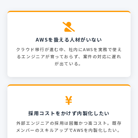
AWSを扱える人材がいない
クラウド移行が進む中、社内にAWSを実務で使え
るエンジニアが育っておらず、案件の対応に遅れ
が出ている。
採用コストをかけず内製化したい
外部エンジニアの採用は困難かつ高コスト。既存
メンバーのスキルアップでAWSを内製化したい。