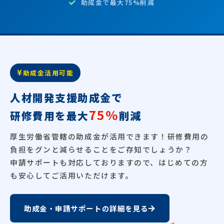
助成金で最大75%削減
助成金活用可能
人材開発支援助成金で
75%
研修費用を最大
削減
厚生労働省管轄の助成金が活用できます！研修費用の
負担をグンと減らせることをご存知でしょうか？
申請サポートも対応しておりますので、はじめての方
も安心してご活用いただけます。
助成金・申請サポートの詳細を見る