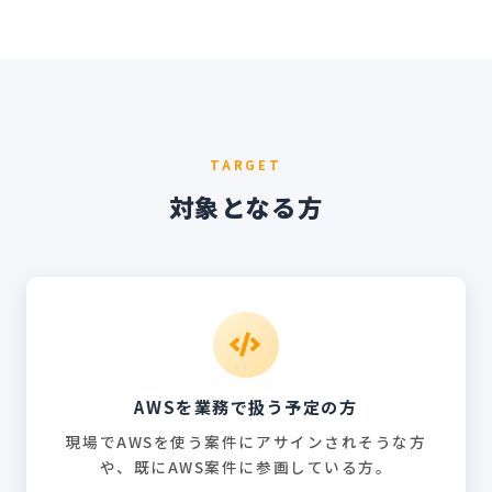
TARGET
対象となる方
AWSを業務で扱う予定の方
現場でAWSを使う案件にアサインされそうな方
や、既にAWS案件に参画している方。