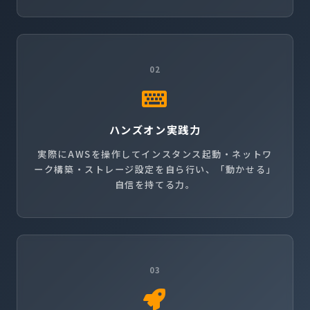
02
ハンズオン実践力
実際にAWSを操作してインスタンス起動・ネットワ
ーク構築・ストレージ設定を自ら行い、「動かせる」
自信を持てる力。
03