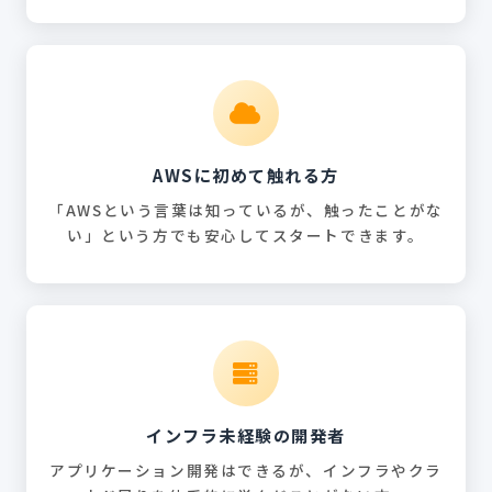
AWSに初めて触れる方
「AWSという言葉は知っているが、触ったことがな
い」という方でも安心してスタートできます。
インフラ未経験の開発者
アプリケーション開発はできるが、インフラやクラ