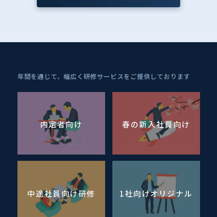
年間を通じて、幅広く研修サービスをご提供しております
内定者向け
春の新入社員向け
中途社員向け研修
1社向けオリジナル