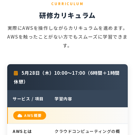
CURRICULUM
研修カリキュラム
実際にAWSを操作しながらカリキュラムを進めます。
AWSを触ったことがない方でもスムーズに学習できま
す。
5月28日（木）10:00〜17:00（6時間＋1時間
休憩）
サービス / 項目
学習内容
AWS概要
AWSとは
クラウドコンピューティングの概