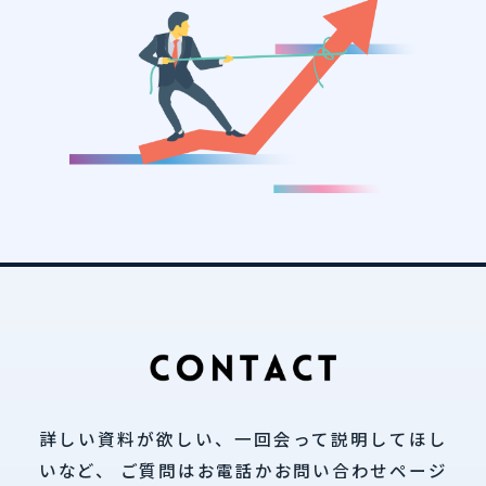
詳しい資料が欲しい、一回会って説明してほし
いなど、
ご質問はお電話かお問い合わせページ