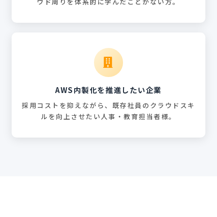
ウド周りを体系的に学んだことがない方。
AWS内製化を推進したい企業
採用コストを抑えながら、既存社員のクラウドスキ
ルを向上させたい人事・教育担当者様。