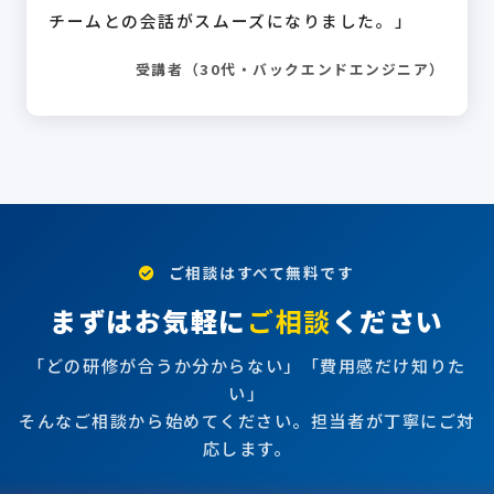
チームとの会話がスムーズになりました。」
受講者（30代・バックエンドエンジニア）
ご相談はすべて無料です
まずはお気軽に
ご相談
ください
「どの研修が合うか分からない」「費用感だけ知りた
い」
そんなご相談から始めてください。担当者が丁寧にご対
応します。