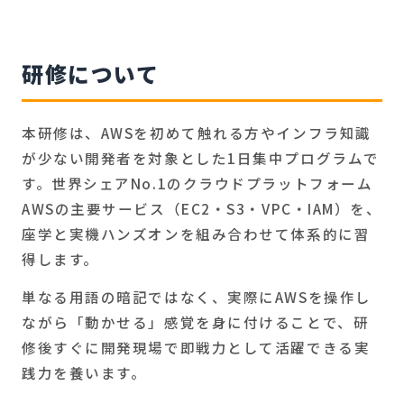
研修について
本研修は、AWSを初めて触れる方やインフラ知識
が少ない開発者を対象とした1日集中プログラムで
す。世界シェアNo.1のクラウドプラットフォーム
AWSの主要サービス（EC2・S3・VPC・IAM）を、
座学と実機ハンズオンを組み合わせて体系的に習
得します。
単なる用語の暗記ではなく、実際にAWSを操作し
ながら「動かせる」感覚を身に付けることで、研
修後すぐに開発現場で即戦力として活躍できる実
践力を養います。