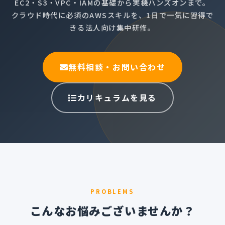
EC2・S3・VPC・IAMの基礎から実機ハンズオンまで。
クラウド時代に必須のAWSスキルを、1日で一気に習得で
きる法人向け集中研修。
無料相談・お問い合わせ
カリキュラムを見る
PROBLEMS
こんなお悩みございませんか？