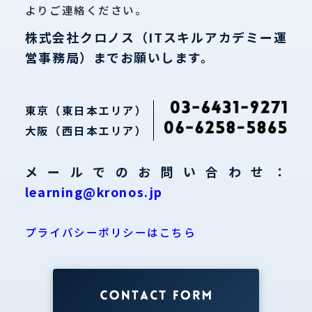
よりご連絡ください。
株式会社クロノス（ITスキルアカデミー運
営事務局）までお願いします。
東京（東日本エリア）
大阪（西日本エリア）
メールでのお問い合わせ：
learning@kronos.jp
プライバシーポリシーはこちら