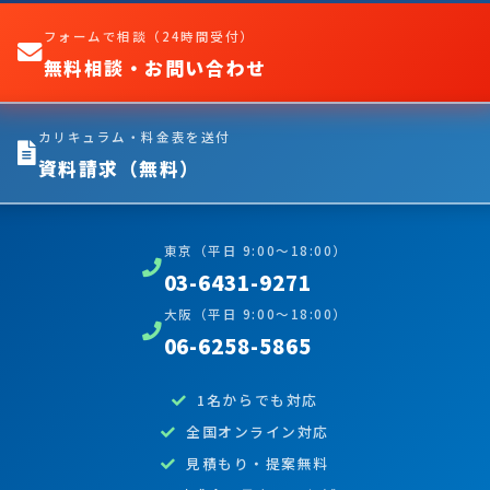
フォームで相談（24時間受付）
無料相談・お問い合わせ
カリキュラム・料金表を送付
資料請求（無料）
東京（平日 9:00〜18:00）
03-6431-9271
大阪（平日 9:00〜18:00）
06-6258-5865
1名からでも対応
全国オンライン対応
見積もり・提案無料